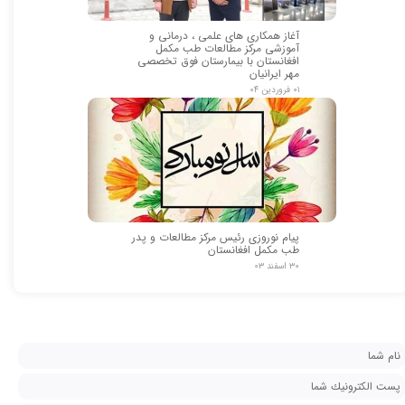
آغاز همکاری های علمی ، درمانی و
آموزشی مرکز مطالعات طب مکمل
افغانستان با بیمارستان فوق تخصصی
مهر ایرانیان
۰۱ فروردین ۰۴
پیام نوروزی رئیس مرکز مطالعات و پدر
طب مکمل افغانستان
۳۰ اسفند ۰۳