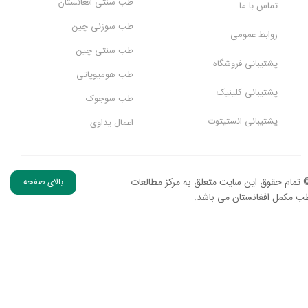
طب سنتی افغانستان
تماس با ما
طب سوزنی چین
روابط عمومی
طب سنتی چین
پشتیبانی فروشگاه
طب هومیوپاتی
پشتیبانی کلینیک
طب سوجوک
پشتیبانی انستیتوت
اعمال یداوی
 تمام حقوق این سایت متعلق به مرکز مطالعات
بالای صفحه
ب مکمل افغانستان می باشد.