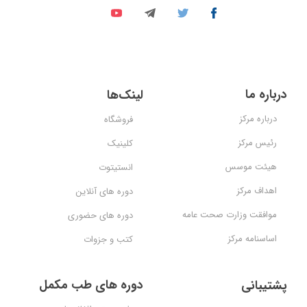
درباره ما
لینک‌ها
درباره مرکز
فروشگاه
رئیس مرکز
کلینیک
هیئت موسس
انستیتوت
اهداف مرکز
دوره های آنلاین
موافقت وزارت صحت عامه
دوره های حضوری
اساسنامه مرکز
کتب و جزوات
دوره های طب مکمل
پشتیبانی