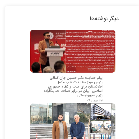
دیگر نوشته‌ها
پیام حمایت دکتر حسین جان کمالی
رئیس مرکز مطالعات طب مکمل
افغانستان برای ملت و نظام جمهوری
اسلامی ایران در برابر حملات جنایتکارانه
رژیم صهیونیستی
۲۳ خرداد ۰۴