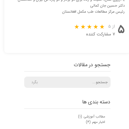
دکتر حسین جان کمالی
رئیس مرکز مطالعات طب مکمل افغانستان
۵
از ۵
۷ مشارکت کننده
جستجو در مقالات
بگرد
دسته بندی ها
مطالب آموزشی
(۱)
اخبار مهم
(۴)