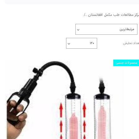
رکز مطالعات طب مکمل افغانستان
محصولات تقویت قوای جنسی اکسیر و بزرگ کننده آلت
مرتبط‌ترین
عداد نمایش
۱۲۰
محصولات جنسی