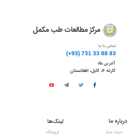
مرکز مطالعات طب مکمل
تماس با ما
(+93) 731 33 88 83​​​​​​​
آدرس ما:
کارته 4، کابل، افغانستان
درباره ما
لینک‌ها
درباره مرکز
فروشگاه