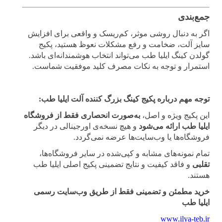
جمع‌بندی
اگر به دنبال روشی موثر، کم‌ریسک و واقعی برای افزایش
سایز آلت، ضخامت و رفع مشکلات نعوظ هستید، پکیج
گولدن کینگ ایلیا طب می‌تواند انتخاب هوشمندانه‌ای باشد.
استمرار و توجه به نکات مصرف کلید موفقیت شماست.
توجه مهم درباره پکیج کینگ بزرگ کننده آلت ایلیا طب:
این پکیج ویژه و اصل،
به‌صورت انحصاری فقط از فروشگاه
ایلیا طب ارائه می‌شود
و هیچ نسخه‌ی اورجینالی در دیگر
فروشگاه‌ها یا وب‌سایت‌ها عرضه نمی‌گردد.
تمام نمونه‌های مشابه و کپی‌شده در سایر فروشگاه‌ها،
تقلبی
و فاقد کیفیت و نتایج تضمینی پکیج اصلی ایلیا طب
هستند.
خرید مطمئن و تضمینی فقط از طریق وب‌سایت رسمی
ایلیا طب
www.ilya-teb.ir