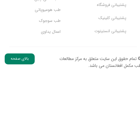
پشتیبانی فروشگاه
طب هومیوپاتی
پشتیبانی کلینیک
طب سوجوک
پشتیبانی انستیتوت
اعمال یداوی
 تمام حقوق این سایت متعلق به مرکز مطالعات
بالای صفحه
ب مکمل افغانستان می باشد.