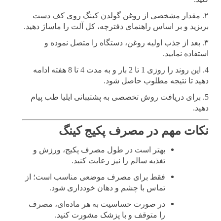
۲. مقدار مشخصی از روغن گولدن کینگ روی کف دست
بریزید و بر اساس راهنمای دفترچه، کل آلت را ماساژ دهید.
۳. بعد از جذب اولیه روغن، دستگاه را متصل نموده و
استفاده نمایید.
4. این روند را روزی 1 تا 2 بار و به مدت 4 تا 8 هفته ادامه
دهید تا نتیجه مطلوب حاصل شود.
5. برای دریافت روش تخصصی به پشتیبانی ایلیا طب پیام
دهید.
نکات مهم در مصرف پکیج کینگ
بهتر است در طول مصرف پکیج، ورزش و
تغذیه سالم را نیز رعایت کنید.
فقط برای مصرف موضعی مناسب است؛ از
تماس با چشم و دهان خودداری شود.
در صورت حساسیت به هر ماده‌ای، مصرف
را متوقف و با پزشک مشورت کنید.