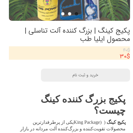
پکیج کینگ | بزرگ کننده آلت تناسلی |
محصول ایلیا طب
۴۰$
۳۰$
خرید و ثبت نام
پکیج بزرگ کننده کینگ
چیست؟
پکیج کینگ
(
King Package)
یکی از پرطرفدارترین
محصولات تقویت‌کننده و بزرگ‌کننده آلت مردانه در بازار