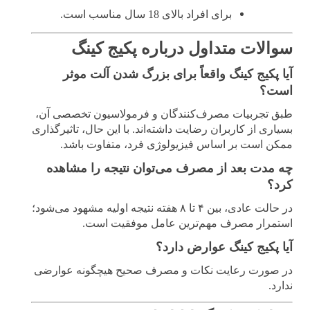
برای افراد بالای 18 سال مناسب است.
سوالات متداول درباره پکیج کینگ
آیا پکیج کینگ واقعاً برای بزرگ شدن آلت موثر
است؟
طبق تجربیات مصرف‌کنندگان و فرمولاسیون تخصصی آن،
بسیاری از کاربران رضایت داشته‌اند. با این حال، تاثیرگذاری
ممکن است بر اساس فیزیولوژی فرد، متفاوت باشد.
چه مدت بعد از مصرف می‌توان نتیجه را مشاهده
کرد؟
در حالت عادی، بین ۴ تا ۸ هفته نتیجه اولیه مشهود می‌شود؛
استمرار مصرف مهم‌ترین عامل موفقیت است.
آیا پکیج کینگ عوارض دارد؟
در صورت رعایت نکات و مصرف صحیح هیچگونه عوارضی
ندارد.