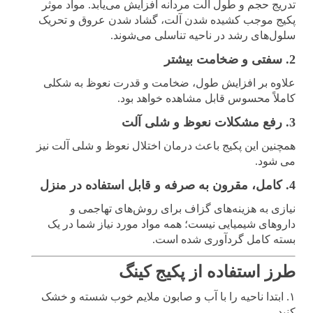
تدریج حجم و طول آلت مردانه افزایش می‌یابد. مواد موثر
پکیج موجب کشیده شدن آلت، گشاد شدن عروق و تحریک
سلول‌های رشد در ناحیه تناسلی می‌شوند.
2. سفتی و ضخامت بیشتر
علاوه بر افزایش طول، ضخامت و قدرت نعوظ به شکلی
کاملاً محسوس قابل مشاهده خواهد بود.
3. رفع مشکلات نعوظ و شلی آلت
همچنین این پکیج باعث درمان اختلال نعوظ و شلی آلت نیز
می شود.
4. کامل، مقرون به صرفه و قابل استفاده در منزل
نیازی به هزینه‌های گزاف برای روش‌های تهاجمی و
داروهای شیمیایی نیست؛ همه مواد مورد نیاز شما در یک
بسته کامل گردآوری شده است.
طرز استفاده از پکیج کینگ
۱. ابتدا ناحیه را با آب و صابون ملایم خوب شسته و خشک
کنید.