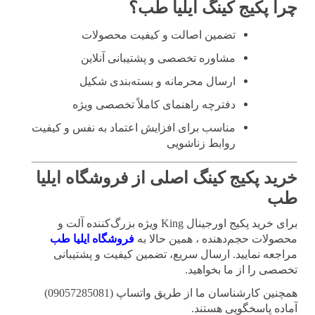
چرا پکیج کینگ ایلیا طب؟
تضمین اصالت و کیفیت محصولات
مشاوره تخصصی و پشتیبانی آنلاین
ارسال محرمانه و بسته‌بندی شکیل
دفترچه راهنمای کاملاً تخصصی ویژه
مناسب برای افزایش اعتماد به نفس و کیفیت
روابط زناشویی
خرید پکیج کینگ اصلی از فروشگاه ایلیا
طب
برای خرید پکیج اورجینال
King
ویژه بزرگ‌کننده آلت و
محصولات حجم‌دهنده ، همین حالا به
فروشگاه ایلیا طب
مراجعه نمایید. ارسال سریع، تضمین کیفیت و پشتیبانی
تخصصی را از ما بخواهید.
همچنین کارشناسان ما از طریق واتساپ (09057285081)
آماده پاسخگویی هستند.