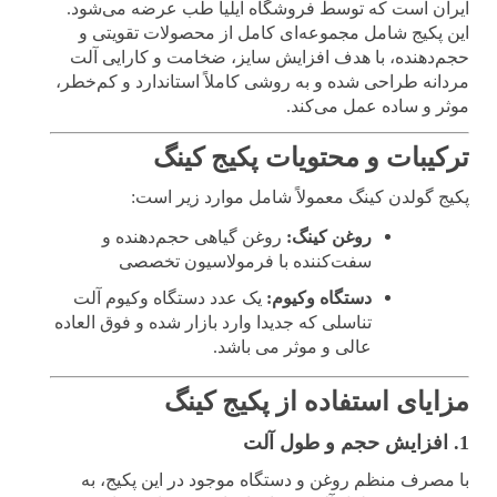
ایران است که توسط فروشگاه ایلیا طب عرضه می‌شود.
این پکیج شامل مجموعه‌ای کامل از محصولات تقویتی و
حجم‌دهنده، با هدف افزایش سایز، ضخامت و کارایی آلت
مردانه طراحی شده و به روشی کاملاً استاندارد و کم‌خطر،
موثر و ساده عمل می‌کند.
ترکیبات و محتویات پکیج کینگ
پکیج گولدن کینگ معمولاً شامل موارد زیر است:
روغن کینگ:
روغن گیاهی حجم‌دهنده و
سفت‌کننده با فرمولاسیون تخصصی
دستگاه وکیوم:
یک عدد دستگاه وکیوم آلت
تناسلی که جدیدا وارد بازار شده و فوق العاده
عالی و موثر می باشد.
مزایای استفاده از پکیج کینگ
1. افزایش حجم و طول آلت
با مصرف منظم روغن و دستگاه موجود در این پکیج، به