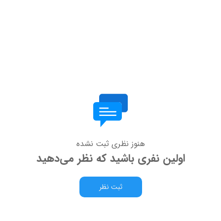
هنوز نظری ثبت نشده
اولین نفری باشید که نظر می‌دهید
ثبت نظر