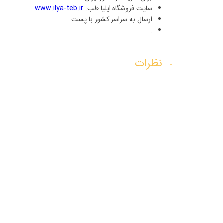
سایت فروشگاه ایلیا طب:
www.ilya-teb.ir
ارسال به سراسر کشور با پست
.
نظرات