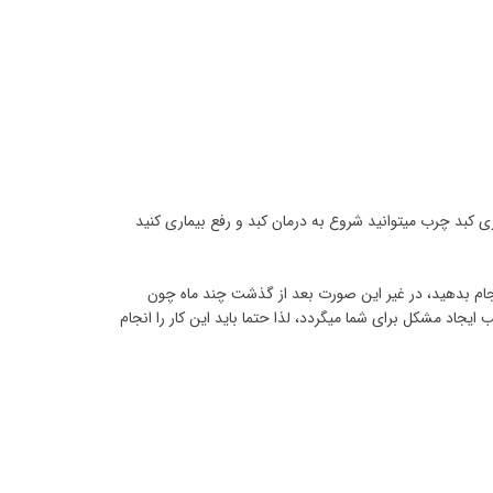
ی کبد چرب میتوانید شروع به درمان کبد و رفع بیماری کنید
جام بدهید، در غیر این صورت بعد از گذشت چند ماه چون
د مشکل برای شما میگردد، لذا حتما باید این کار را انجام