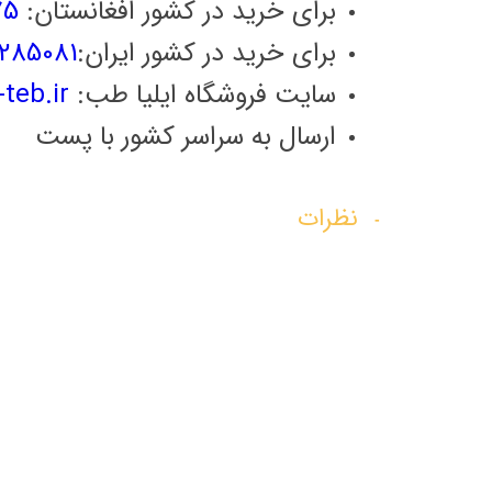
برای خرید در کشور افغانستان:
75
برای خرید در کشور ایران:
285081
سایت فروشگاه ایلیا طب:
teb.ir
ارسال به سراسر کشور با پست
نظرات